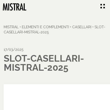
MISTRAL
•
ELEMENTI E COMPLEMENTI
•
CASELLARI
•
SLOT-
CASELLARI-MISTRAL-2025
17/03/2025
SLOT-CASELLARI-
MISTRAL-2025