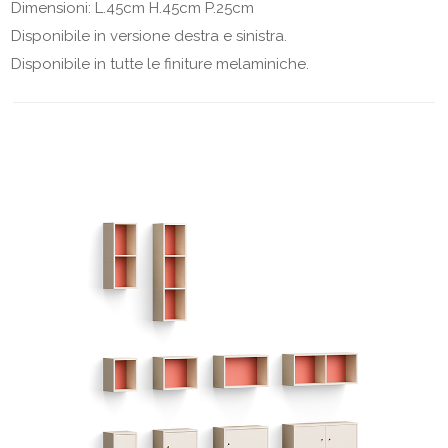
Dimensioni: L.45cm H.45cm P.25cm
Disponibile in versione destra e sinistra.
Disponibile in tutte le finiture melaminiche.