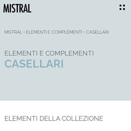
MISTRAL
•
ELEMENTI E COMPLEMENTI
•
CASELLARI
ELEMENTI E COMPLEMENTI
CASELLARI
ELEMENTI DELLA COLLEZIONE