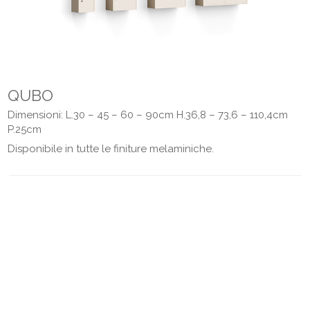
QUBO
Dimensioni: L.30 – 45 – 60 – 90cm H.36,8 – 73,6 – 110,4cm
P.25cm
Disponibile in tutte le finiture melaminiche.