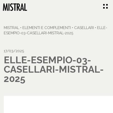
MISTRAL
•
ELEMENTI E COMPLEMENTI
•
CASELLARI
•
ELLE-
ESEMPIO-03-CASELLARI-MISTRAL-2025
17/03/2025
ELLE-ESEMPIO-03-
CASELLARI-MISTRAL-
2025