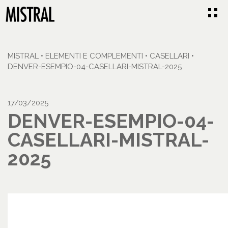
MISTRAL
•
ELEMENTI E COMPLEMENTI
•
CASELLARI
•
DENVER-ESEMPIO-04-CASELLARI-MISTRAL-2025
17/03/2025
DENVER-ESEMPIO-04-
CASELLARI-MISTRAL-
2025