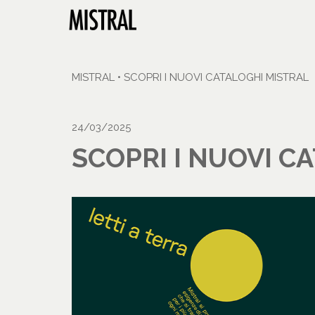
MISTRAL
•
SCOPRI I NUOVI CATALOGHI MISTRAL
24/03/2025
SCOPRI I NUOVI C