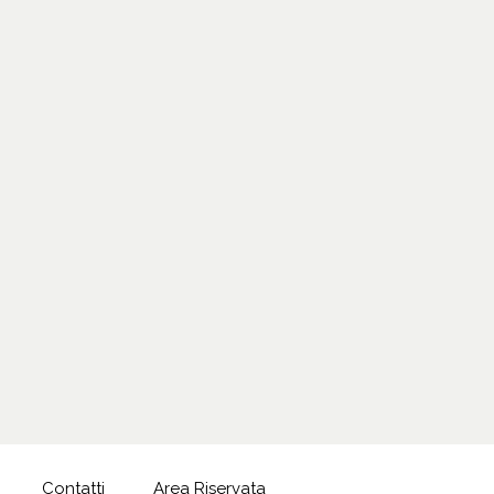
Contatti
Area Riservata