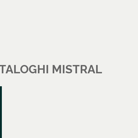
ATALOGHI MISTRAL