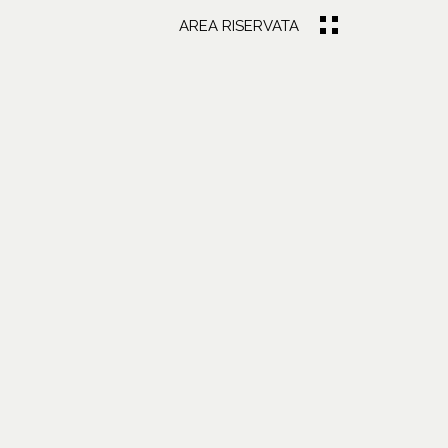
AREA RISERVATA