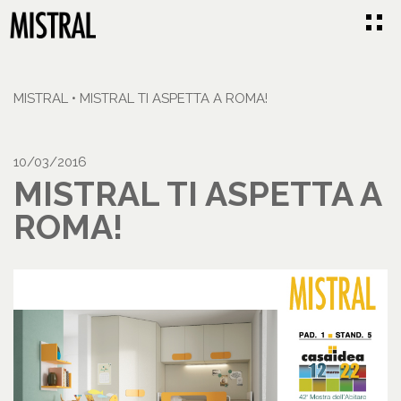
MISTRAL
•
MISTRAL TI ASPETTA A ROMA!
10/03/2016
MISTRAL TI ASPETTA A
ROMA!