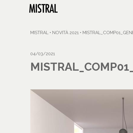
MISTRAL
•
NOVITÀ 2021
•
MISTRAL_COMP01_GEN
04/03/2021
MISTRAL_COMP01