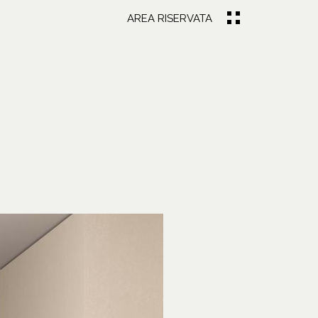
AREA RISERVATA