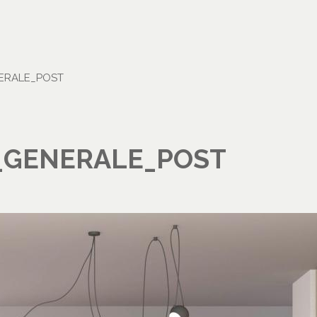
ERALE_POST
_GENERALE_POST