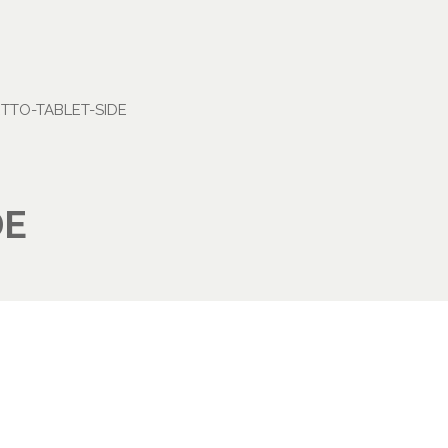
ETTO-TABLET-SIDE
DE