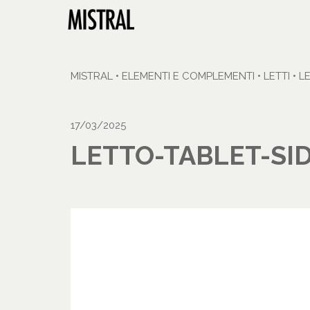
MISTRAL
•
ELEMENTI E COMPLEMENTI
•
LETTI
•
L
17/03/2025
LETTO-TABLET-SI