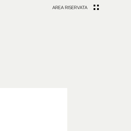
AREA RISERVATA