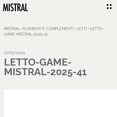
MISTRAL
•
ELEMENTI E COMPLEMENTI
•
LETTI
•
LETTO-
GAME-MISTRAL-2025-41
17/03/2025
LETTO-GAME-
MISTRAL-2025-41