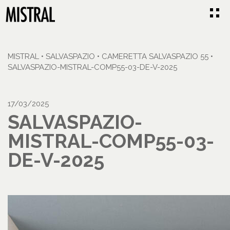
MISTRAL
•
SALVASPAZIO
•
CAMERETTA SALVASPAZIO 55
•
SALVASPAZIO-MISTRAL-COMP55-03-DE-V-2025
17/03/2025
SALVASPAZIO-
MISTRAL-COMP55-03-
DE-V-2025