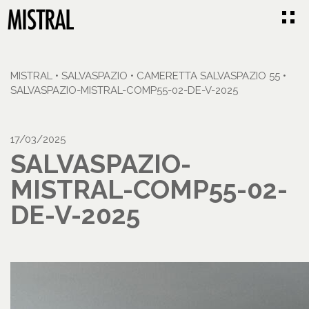
MISTRAL
•
SALVASPAZIO
•
CAMERETTA SALVASPAZIO 55
•
SALVASPAZIO-MISTRAL-COMP55-02-DE-V-2025
17/03/2025
SALVASPAZIO-
MISTRAL-COMP55-02-
DE-V-2025