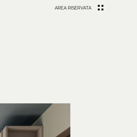
AREA RISERVATA