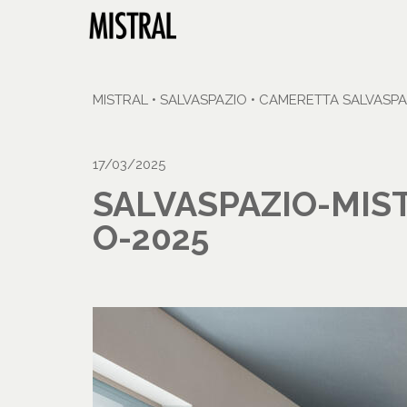
MISTRAL
•
SALVASPAZIO
•
CAMERETTA SALVASPA
17/03/2025
SALVASPAZIO-MIS
O-2025