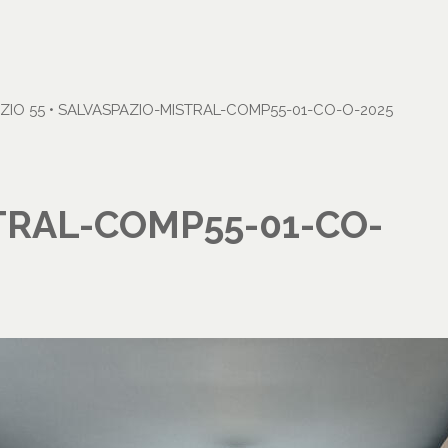
ZIO 55
•
SALVASPAZIO-MISTRAL-COMP55-01-CO-O-2025
TRAL-COMP55-01-CO-