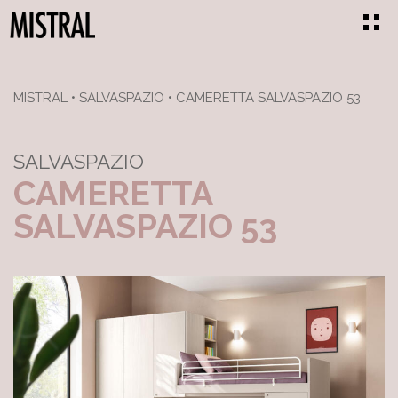
MISTRAL
•
SALVASPAZIO
•
CAMERETTA SALVASPAZIO 53
SALVASPAZIO
CAMERETTA
SALVASPAZIO 53