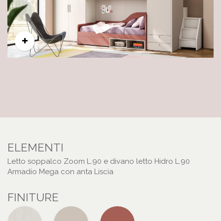
ELEMENTI
Letto soppalco Zoom L.90 e divano letto Hidro L.90
Armadio Mega con anta Liscia
FINITURE