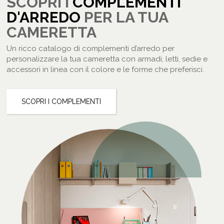
SCOPRI I
COMPLEMENTI
D'ARREDO
PER LA TUA
CAMERETTA
Un ricco catalogo di complementi d’arredo per
personalizzare la tua cameretta con armadi, letti, sedie e
accessori in linea con il colore e le forme che preferisci.
SCOPRI I COMPLEMENTI