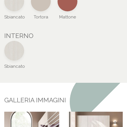
Sbiancato
Tortora
Mattone
INTERNO
Sbiancato
GALLERIA IMMAGINI