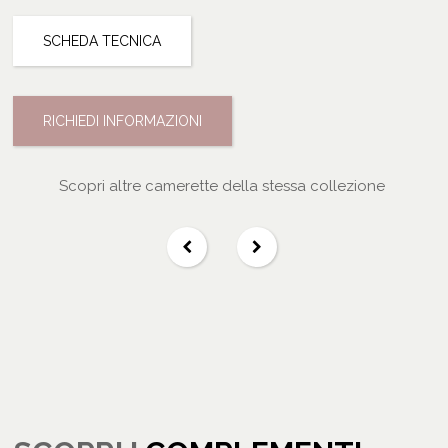
SCHEDA TECNICA
RICHIEDI INFORMAZIONI
Scopri altre camerette della stessa collezione