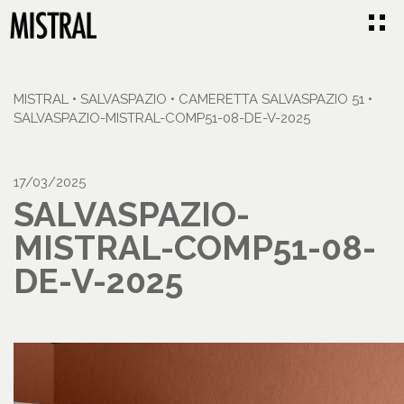
MISTRAL
•
SALVASPAZIO
•
CAMERETTA SALVASPAZIO 51
•
SALVASPAZIO-MISTRAL-COMP51-08-DE-V-2025
17/03/2025
SALVASPAZIO-
MISTRAL-COMP51-08-
DE-V-2025