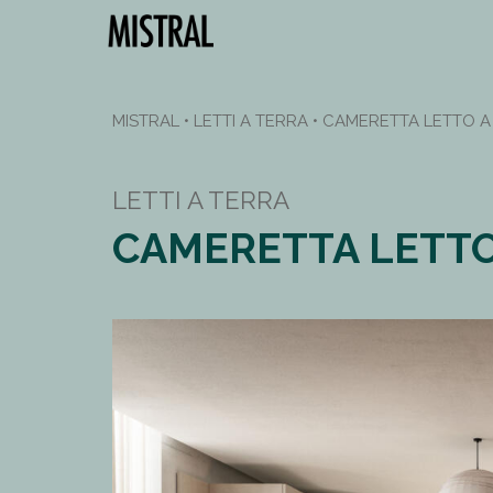
MISTRAL
•
LETTI A TERRA
•
CAMERETTA LETTO A
LETTI A TERRA
CAMERETTA LETTO