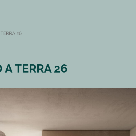
 TERRA 26
 A TERRA 26