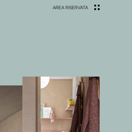
AREA RISERVATA