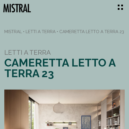
MISTRAL
•
LETTI A TERRA
•
CAMERETTA LETTO A TERRA 23
LETTI A TERRA
CAMERETTA LETTO A
TERRA 23