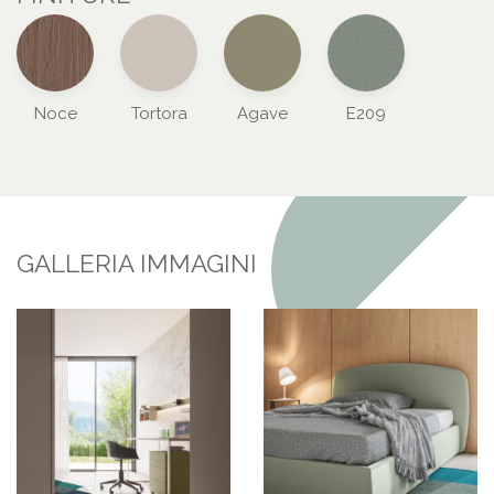
Noce
Tortora
Agave
E209
GALLERIA IMMAGINI