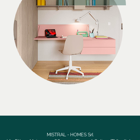
MISTRAL - HOMES Srl