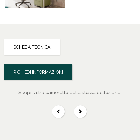
SCHEDA TECNICA
RICHIEDI INFORMAZIONI
Scopri altre camerette della stessa collezione