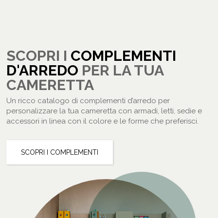
SCOPRI I
COMPLEMENTI
D'ARREDO
PER LA TUA
CAMERETTA
Un ricco catalogo di complementi d’arredo per
personalizzare la tua cameretta con armadi, letti, sedie e
accessori in linea con il colore e le forme che preferisci.
SCOPRI I COMPLEMENTI