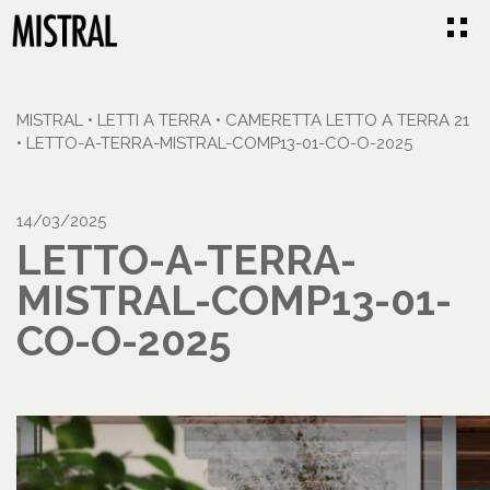
MISTRAL
•
LETTI A TERRA
•
CAMERETTA LETTO A TERRA 21
•
LETTO-A-TERRA-MISTRAL-COMP13-01-CO-O-2025
14/03/2025
LETTO-A-TERRA-
MISTRAL-COMP13-01-
CO-O-2025