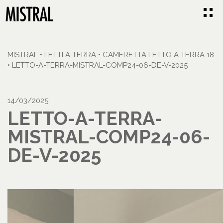
MISTRAL
•
LETTI A TERRA
•
CAMERETTA LETTO A TERRA 18
•
LETTO-A-TERRA-MISTRAL-COMP24-06-DE-V-2025
14/03/2025
LETTO-A-TERRA-
MISTRAL-COMP24-06-
DE-V-2025