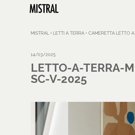
MISTRAL
•
LETTI A TERRA
•
CAMERETTA LETTO A 
14/03/2025
LETTO-A-TERRA-M
SC-V-2025