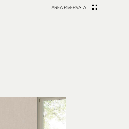
AREA RISERVATA