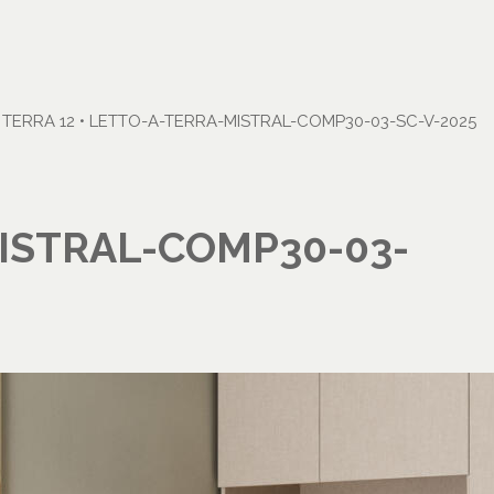
TERRA 12
•
LETTO-A-TERRA-MISTRAL-COMP30-03-SC-V-2025
ISTRAL-COMP30-03-