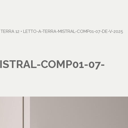
TERRA 12
•
LETTO-A-TERRA-MISTRAL-COMP01-07-DE-V-2025
ISTRAL-COMP01-07-