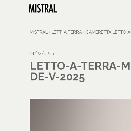
MISTRAL
•
LETTI A TERRA
•
CAMERETTA LETTO A 
14/03/2025
LETTO-A-TERRA-M
DE-V-2025