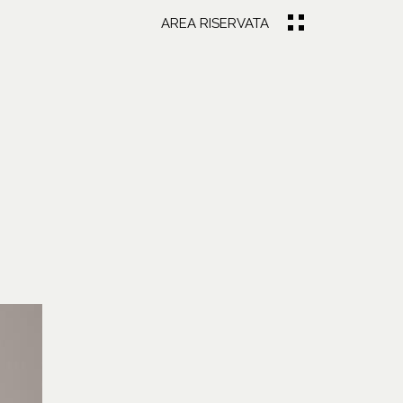
AREA RISERVATA