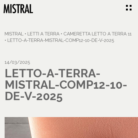
MISTRAL
•
LETTI A TERRA
•
CAMERETTA LETTO A TERRA 11
•
LETTO-A-TERRA-MISTRAL-COMP12-10-DE-V-2025
14/03/2025
LETTO-A-TERRA-
MISTRAL-COMP12-10-
DE-V-2025