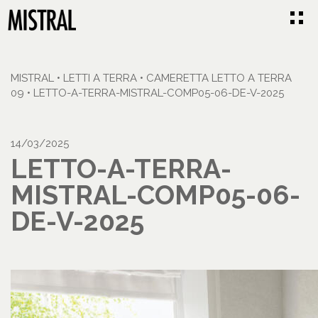
MISTRAL
•
LETTI A TERRA
•
CAMERETTA LETTO A TERRA
09
•
LETTO-A-TERRA-MISTRAL-COMP05-06-DE-V-2025
14/03/2025
LETTO-A-TERRA-
MISTRAL-COMP05-06-
DE-V-2025