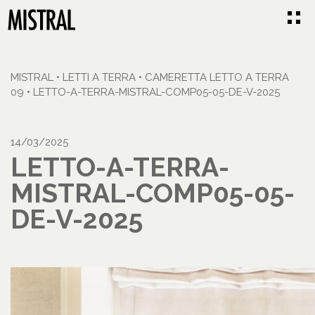
MISTRAL
•
LETTI A TERRA
•
CAMERETTA LETTO A TERRA
09
•
LETTO-A-TERRA-MISTRAL-COMP05-05-DE-V-2025
14/03/2025
LETTO-A-TERRA-
MISTRAL-COMP05-05-
DE-V-2025