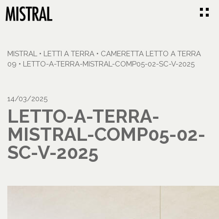
MISTRAL
•
LETTI A TERRA
•
CAMERETTA LETTO A TERRA
09
•
LETTO-A-TERRA-MISTRAL-COMP05-02-SC-V-2025
14/03/2025
LETTO-A-TERRA-
MISTRAL-COMP05-02-
SC-V-2025