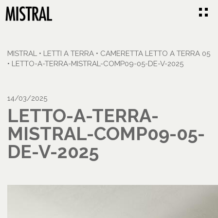
MISTRAL
•
LETTI A TERRA
•
CAMERETTA LETTO A TERRA 05
•
LETTO-A-TERRA-MISTRAL-COMP09-05-DE-V-2025
14/03/2025
LETTO-A-TERRA-
MISTRAL-COMP09-05-
DE-V-2025