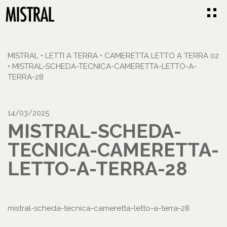
MISTRAL
•
LETTI A TERRA
•
CAMERETTA LETTO A TERRA 02
•
MISTRAL-SCHEDA-TECNICA-CAMERETTA-LETTO-A-
TERRA-28
14/03/2025
MISTRAL-SCHEDA-
TECNICA-CAMERETTA-
LETTO-A-TERRA-28
mistral-scheda-tecnica-cameretta-letto-a-terra-28