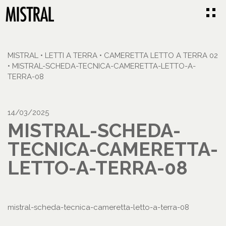
MISTRAL
•
LETTI A TERRA
•
CAMERETTA LETTO A TERRA 02
•
MISTRAL-SCHEDA-TECNICA-CAMERETTA-LETTO-A-
TERRA-08
14/03/2025
MISTRAL-SCHEDA-
TECNICA-CAMERETTA-
LETTO-A-TERRA-08
mistral-scheda-tecnica-cameretta-letto-a-terra-08