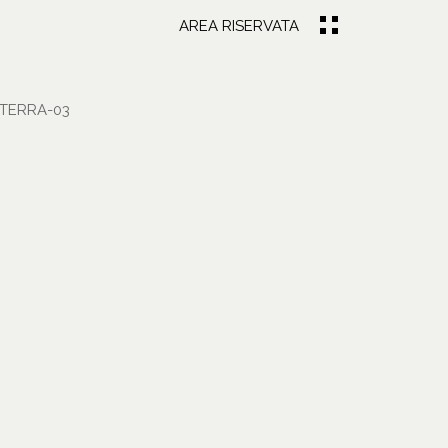
AREA RISERVATA
TERRA-03