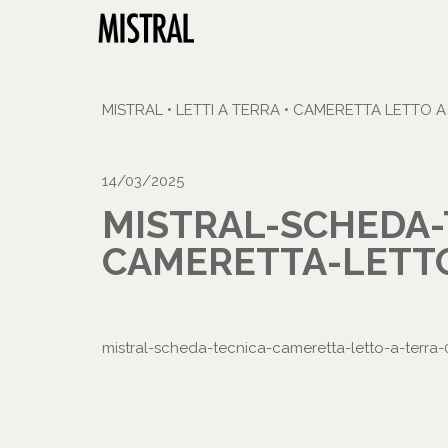
MISTRAL
•
LETTI A TERRA
•
CAMERETTA LETTO A
14/03/2025
MISTRAL-SCHEDA-
CAMERETTA-LETTO
mistral-scheda-tecnica-cameretta-letto-a-terra-