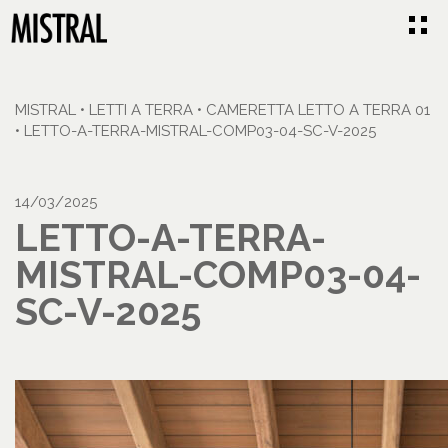
MISTRAL
•
LETTI A TERRA
•
CAMERETTA LETTO A TERRA 01
•
LETTO-A-TERRA-MISTRAL-COMP03-04-SC-V-2025
14/03/2025
LETTO-A-TERRA-
MISTRAL-COMP03-04-
SC-V-2025