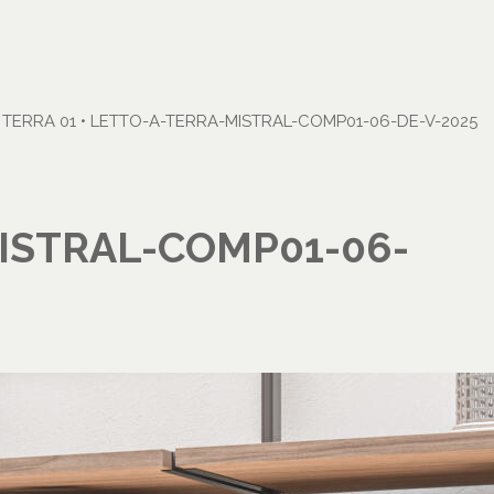
 TERRA 01
•
LETTO-A-TERRA-MISTRAL-COMP01-06-DE-V-2025
ISTRAL-COMP01-06-