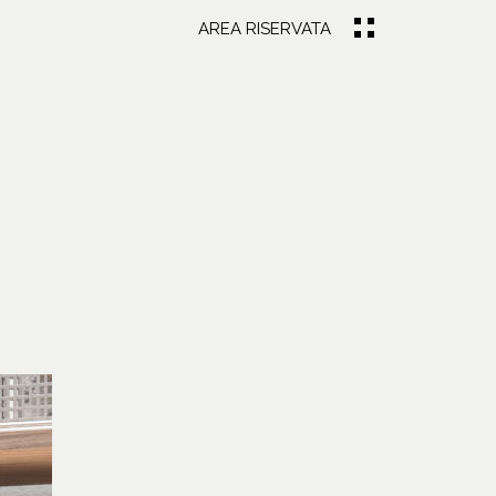
AREA RISERVATA