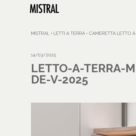
MISTRAL
•
LETTI A TERRA
•
CAMERETTA LETTO A
14/03/2025
LETTO-A-TERRA-M
DE-V-2025