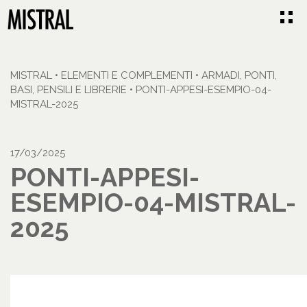
MISTRAL
•
ELEMENTI E COMPLEMENTI
•
ARMADI, PONTI,
BASI, PENSILI E LIBRERIE
•
PONTI-APPESI-ESEMPIO-04-
MISTRAL-2025
17/03/2025
PONTI-APPESI-
ESEMPIO-04-MISTRAL-
2025