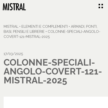
MISTRAL
•
ELEMENTI E COMPLEMENTI
•
ARMADI, PONTI,
BASI, PENSILI E LIBRERIE
•
COLONNE-SPECIALI-ANGOLO-
COVERT-121-MISTRAL-2025
17/03/2025
COLONNE-SPECIALI-
ANGOLO-COVERT-121-
MISTRAL-2025