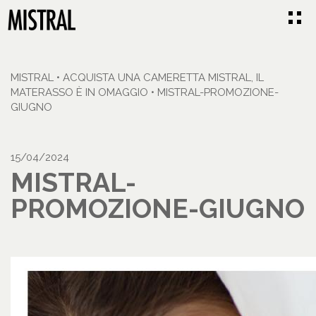
MISTRAL
•
ACQUISTA UNA CAMERETTA MISTRAL, IL
MATERASSO È IN OMAGGIO
•
MISTRAL-PROMOZIONE-
GIUGNO
15/04/2024
MISTRAL-
PROMOZIONE-GIUGNO