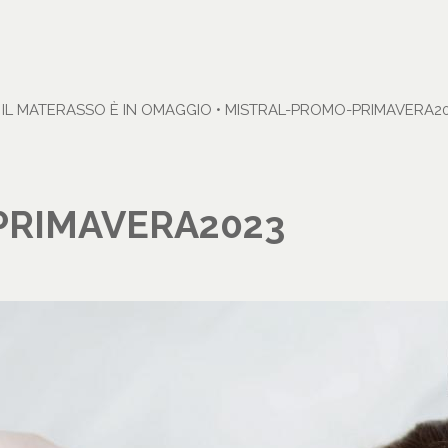
IL MATERASSO È IN OMAGGIO
•
MISTRAL-PROMO-PRIMAVERA2
PRIMAVERA2023