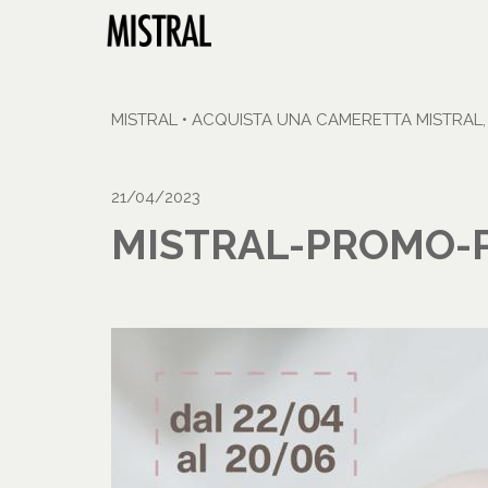
MISTRAL
•
ACQUISTA UNA CAMERETTA MISTRAL, 
21/04/2023
MISTRAL-PROMO-