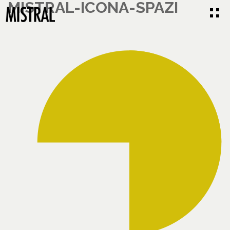
MISTRAL-ICONA-SPAZI