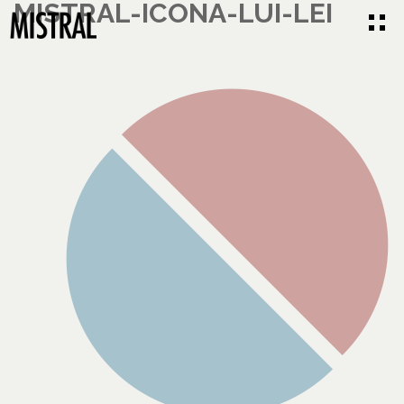
MISTRAL-ICONA-LUI-LEI